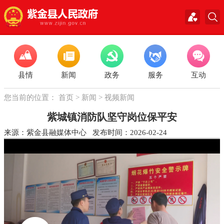
县情
新闻
政务
服务
互动
您当前的位置：
首页
>
新闻
>
视频新闻
紫城镇消防队坚守岗位保平安
来源：紫金县融媒体中心 发布时间：2026-02-24