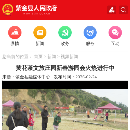
县情
新闻
政务
服务
互动
您当前的位置：
首页
>
新闻
>
视频新闻
黄花茶文旅庄园新春游园会火热进行中
来源：紫金县融媒体中心 发布时间：2026-02-24