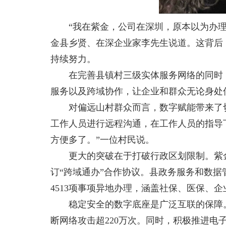
“我在紫金，公司在深圳，原本以为办理股
金县乡贤、在深企业家李先生说道。这背后
持续努力。
在完善县镇村三级实体服务网络的同时
服务以及跨域协作，让企业和群众无论身处
对偏远山村群众而言，数字赋能带来了
工作人员进行远程沟通，在工作人员的指导
方便多了。”一位村民说。
更大的突破在于打破行政区划限制。紫金
订“跨域通办”合作协议。县政务服务和数据
4513项事项异地办理，涵盖社保、医保、
稳定安全的数字底座是广泛互联的保障。紫
断网络攻击超220万次。同时，积极推进电子