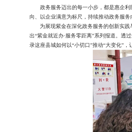
政务服务迈出的每一小步，都是惠企利民、
向、以企业满意为标尺，持续推动政务服务
为展现紫金在深化政务服务的创新实践与
出“紫金就近办·服务零距离”系列报道。
录这座县城如何以“小切口”推动“大变化”