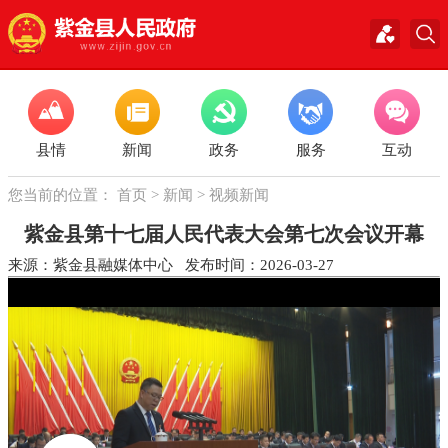
县情
新闻
政务
服务
互动
您当前的位置：
首页
>
新闻
>
视频新闻
紫金县第十七届人民代表大会第七次会议开幕
来源：紫金县融媒体中心 发布时间：2026-03-27