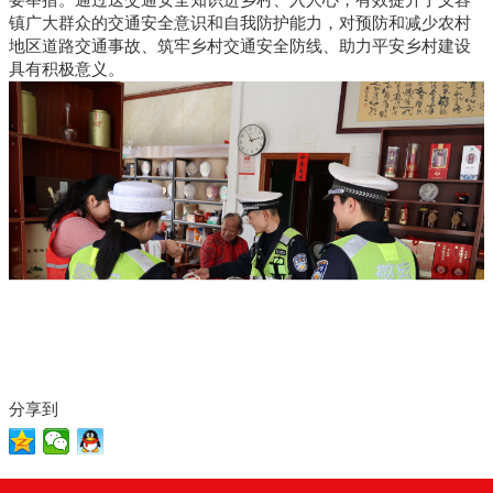
镇广大群众的交通安全意识和自我防护能力，对预防和减少农村
地区道路交通事故、筑牢乡村交通安全防线、助力平安乡村建设
具有积极意义。
分享到