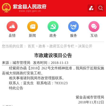
县情
新闻
政务
服务
互动
您当前的位置：
首页
>
政务
>
政府五公开专栏
>
决策公开
市政建设项目公告
来源：城市管理局 发布时间：2018-11-13
经紫府办函【2018】262号文件精神批准，我局拟于近期实施
县城大坝路路灯安装工程。
相关事项请到我局市政管理股联系。
联系人：蓝先生 联系电话：7833123
特此公告
紫金县城市管理局
2018年11月12日