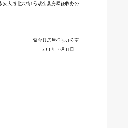
：紫城镇永安大道北六街1号紫金县房屋征收办公
紫金县房屋征收办公室
2018年10月11日