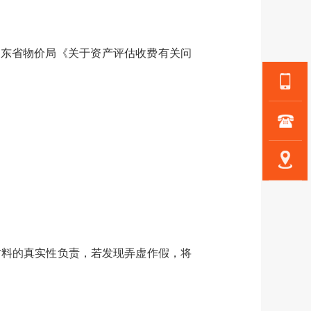
及广东省物价局《关于资产评估收费有关问
材料的真实性负责，若发现弄虚作假，将