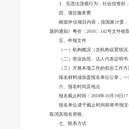
3、无违法违规行为，社会信誉好
四、项目服务费
根据评估项目内容，按国家计委、建
题的通知》粤价〔2010〕142号文件收
五、申报文件
（一）机构概况（含机构设置情
（二）营业执照、法人代表证明书
（三）开展本项工作的初步工作方
报名材料须加盖报名单位公章，一式
六、报名时间及地点
报名截止时间：2018年10月19日17
报名单位请于截止时间前将申报文
取消其报名资格。
七、联系方式