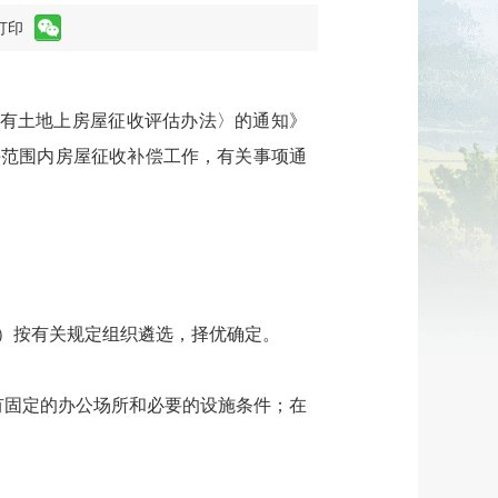
打印
国有土地上房屋征收评估办法〉的通知》
地块范围内房屋征收补偿工作，有关事项通
）按有关规定组织遴选，择优确定。
有固定的办公场所和必要的设施条件；在