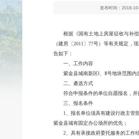
发布时间：2018-10-
根据《国有土地上房屋征收与补偿
（建房〔2011〕77号）等有关规定
告如下：
一、工作内容
紫金县城南新区Ⅰ、Ⅱ号地块范围内
二、遴选方式
符合申报条件的单位自愿报名，并
三、报名条件
1、报名单位须具有建设行政主管
紫金县城有固定办公场所的优先；
2、具有承接政府委托服务的工作