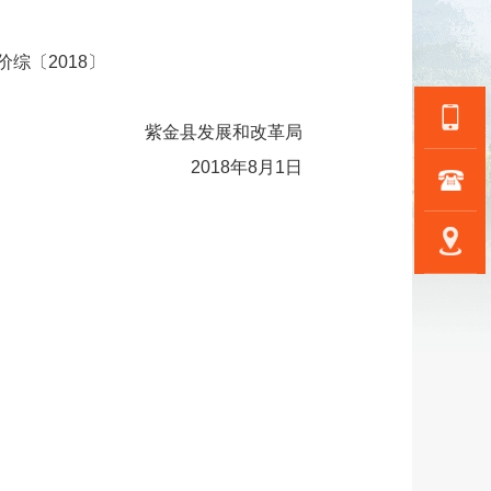
〔2018〕
紫金县发展和改革局
2018年8月1日