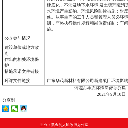
硬底化，不涉及地下水环境 及土壤环境污
水环境产生影响。环境风险防控措施：对
修。从事生产的工作人员和管理人员必环
训，严格执行操作规程和岗位责任制；车间
施。
公众参与情况
建设单位或地方政
府
作出的相关环境保
护
措施承诺文件链接
环评文件链接
广东华茂新材料有限公司新建项目环境影响报
河源市生态环境局
紫金分局
2021年9月10日
分享到
主办：紫金县人民政府办公室