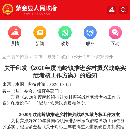
县情
新闻
政务
服务
互动
您当前的位置：
首页
>
政务
>
政府五公开专栏
>
决策公开
关于印发《2020年度南岭镇推进乡村振兴战略实
绩考核工作方案》的通知
来源：本网 发布时间：2020-09-03
各村（居）委会、镇直各部门：
现将《2020年度南岭镇推进乡村振兴战略实绩考核工作方
案》印发给你们，请结合实际认真贯彻落实。
2020年度
南岭镇
推进乡村振兴战略实绩考核工作方案
为切实抓好2020年度南岭镇推进乡村振兴战略各项工作任务
的落实，根据紫金县《关于对标三年取得重大进展硬任务扎实推