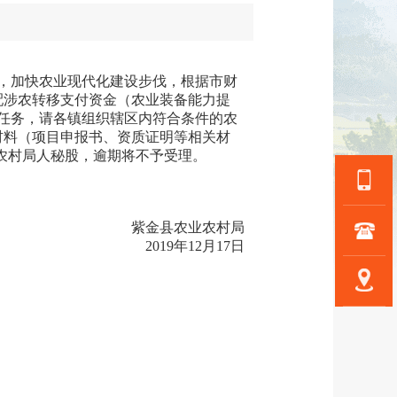
，加快农业现代化建设步伐，根据市财
分配涉农转移支付资金（农业装备能力提
目任务，请各镇组织辖区内符合条件的农
材料（项目申报书、资质证明等相关材
农业农村局人秘股，逾期将不予受理。
紫金县农业农村局
2019年12月17日