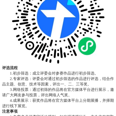
评选流程
1.初步筛选：成立评委会对参赛作品进行初步筛选。
2.专家评选：评委会对通过初步筛选的作品进行评选，结合作
品主题、创意、技术等因素，评出一、二、三等奖。
3.网络投票：通过初筛的作品将在官方媒体平台进行展示，邀
请广大网友参与投票，评出网络人气奖。
4.成果展示：获奖作品将在官方媒体平台上分期展播，并择期
进行线下展览。
注意事项