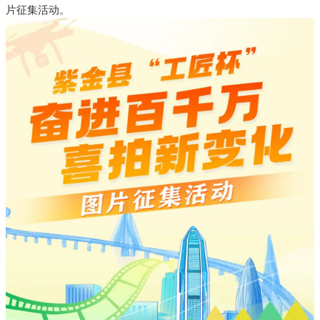
片征集活动。