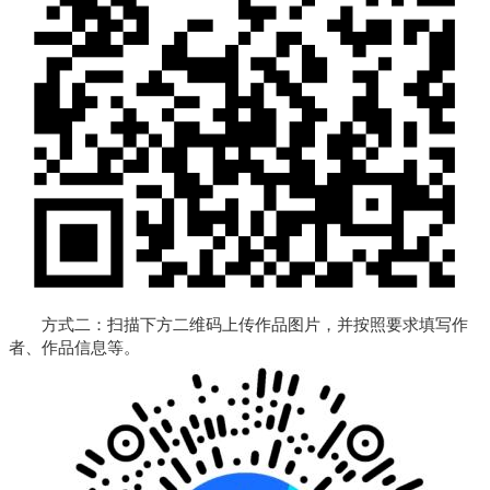
方式二：扫描下方二维码上传作品图片，并按照要求填写作
者、作品信息等。