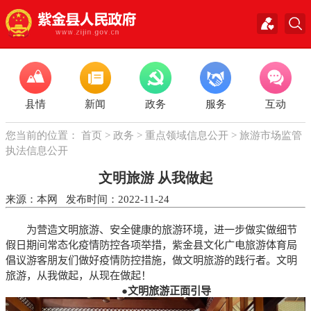
县情
新闻
政务
服务
互动
您当前的位置：
首页
>
政务
>
重点领域信息公开
>
旅游市场监管
执法信息公开
文明旅游 从我做起
来源：本网 发布时间：2022-11-24
为营造文明旅游、安全健康的旅游环境，进一步做实做细节
假日期间常态化疫情防控各项举措，紫金县文化广电旅游体育局
倡议游客朋友们做好疫情防控措施，做文明旅游的践行者。文明
旅游，从我做起，从现在做起！
●
文明旅游正面引导