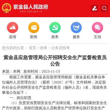
县情
新闻
政务
服务
互动
您当前的位置：
首页
>
政务
>
公务员招考
紫金县应急管理局公开招聘安全生产监督检查员
公告
来源：本网 发布时间：2023-11-13
根据工作需要，紫金县应急管理局根据《紫金县机关事业单
位编外人员管理办法》（紫府〔2020〕47号）文件精神，决定面
向社会公开招聘安全生产监督检查员（编外人员）1名，现就有关
事项公告如下：
一、岗位职责
（1）负责宣传贯彻安全生产法律法规、标准和国家的安全生
产方针政策，协助行政执法人员检查生产经营单位执行安全生产