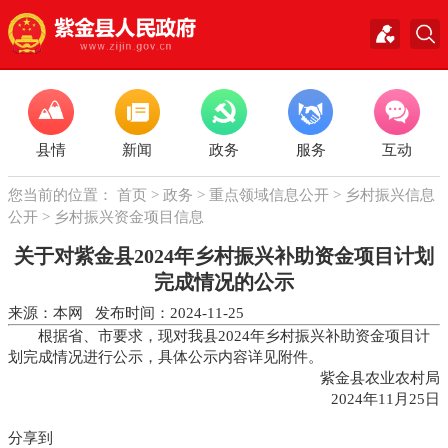
县情
新闻
政务
服务
互动
您当前的位置：
首页
>
政务
>
重点领域信息公开
>
乡村振兴信息
公开
>
乡村振兴资金项目信息
关于对紫金县2024年乡村振兴补助资金项目计划
完成情况的公示
来源：本网 发布时间：2024-11-25
根据省、市要求，现对我县2024年乡村振兴补助资金项目计
划完成情况进行公示，具体公示内容详见附件。
紫金县农业农村局
2024年11月25日
分享到