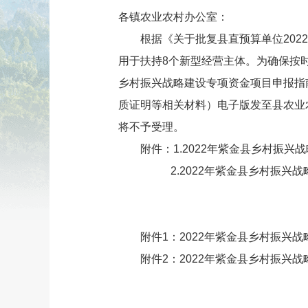
各镇农业农村办公室：
根据《关于批复县直预算单位2022年
用于扶持8个新型经营主体。为确保按
乡村振兴战略建设专项资金项目申报指南
质证明等相关材料）电子版发至县农业农村
将不予受理。
附件：1.2022年紫金县乡村振兴
2.2022年紫金县乡村振兴战略
附件1：2022年紫金县乡村振兴战略
附件2：2022年紫金县乡村振兴战略