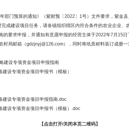
部门预算的通知》（紫财预〔2022〕1号）文件要求，紫金县
时完成建设项目任务，请各镇组织辖区内符合条件的农业企业、农
的要求申报，并通知有意愿申报的经营主体于2022年7月15
局邮箱（gdzjnyj@126.com），同时将纸质材料装订成
战略建设专项资金项目申报指南
建设专项资金项目申报书（模板）
建设专项资金项目申报指南.doc
建设专项资金项目申报书（模板）.doc
【点击打开/关闭本页二维码】