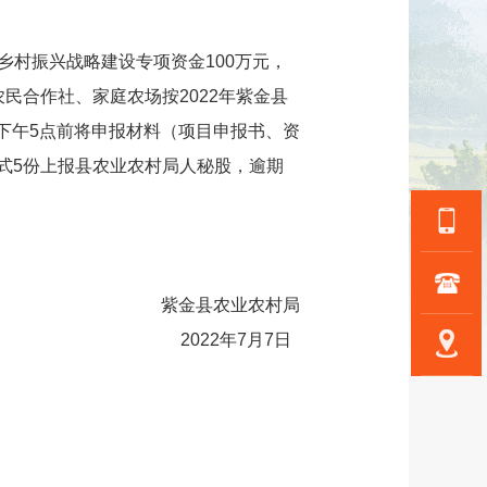
乡村振兴战略建设专项资金100万元，
民合作社、家庭农场按2022年紫金县
日下午5点前将申报材料（项目申报书、资
册一式5份上报县农业农村局人秘股，逾期
紫金县农业农村局
2022年7月7日