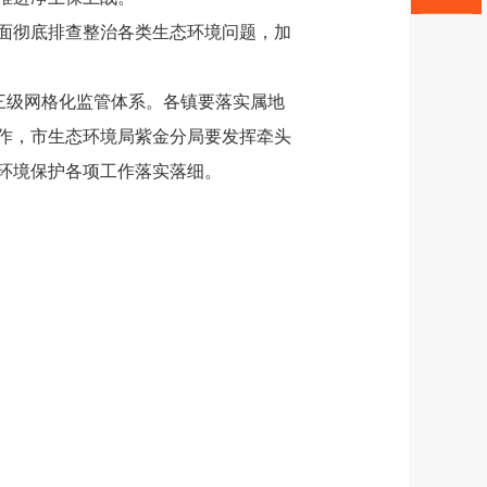
面彻底排查整治各类生态环境问题，加
三级网格化监管体系。各镇要落实属地
作，市生态环境局紫金分局要发挥牵头
环境保护各项工作落实落细。