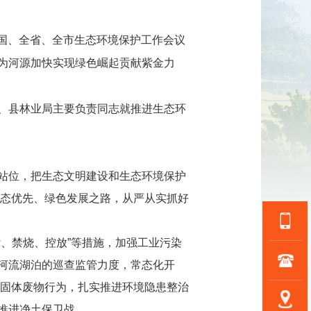
全国、全省、全市生态环境保护工作会议
为河源加快实现绿色崛起贡献紫金力
、县林业局主要负责同志就推进生态环
站位，把生态文明建设和生态环境保护
生态优先、绿色发展之路，从严从实抓好
、禁烧、控放”等措施，加强工业污染
河流湖泊的巡查监管力度，常态化开
置固体废物行为，扎实推进环境隐患整治
推进净土保卫战。