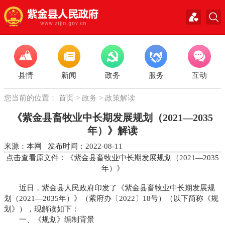
县情
新闻
政务
服务
互动
您当前的位置：
首页
>
政务
>
政策解读
《紫金县畜牧业中长期发展规划（2021—2035
年）》解读
来源：本网 发布时间：2022-08-11
点击查看原文件：《紫金县畜牧业中长期发展规划（2021—2035
年）》
近日，紫金县人民政府印发了《紫金县畜牧业中长期发展规
划（2021—2035年）》（紫府办〔2022〕18号）（以下简称《规
划》），现解读如下：
一、《规划》编制背景