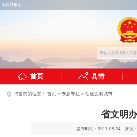
县政府领导
首页
县情
您当前的位置：
首页
>
专题专栏
>
创建文明城市
省文明办
发布时间：2017-08-24
来源：