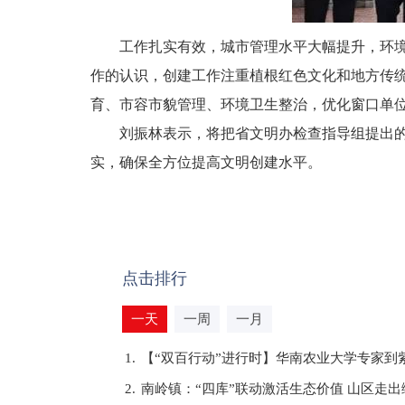
工作扎实有效，城市管理水平大幅提升，环境卫
作的认识，创建工作注重植根红色文化和地方传
育、市容市貌管理、环境卫生整治，优化窗口单
刘振林表示，将把省文明办检查指导组提出的意
实，确保全方位提高文明创建水平。
点击排行
一天
一周
一月
1.
【“双百行动”进行时】华南农业大学专家到
2.
南岭镇：“四库”联动激活生态价值 山区走