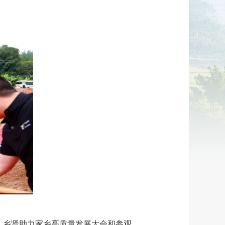
、乡贤助力家乡高质量发展大会和参观