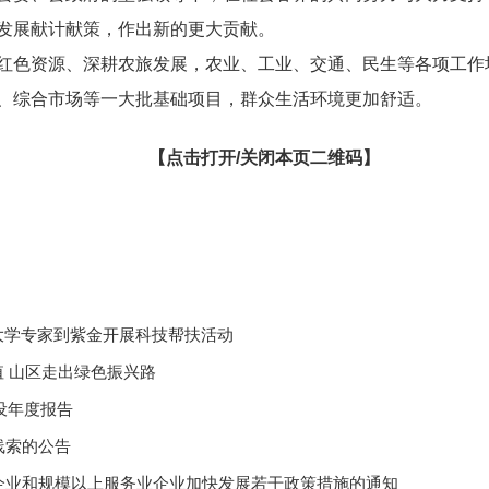
发展献计献策，作出新的更大贡献。
色资源、深耕农旅发展，农业、工业、交通、民生等各项工作
、综合市场等一大批基础项目，群众生活环境更加舒适。
【点击打开/关闭本页二维码】
大学专家到紫金开展科技帮扶活动
值 山区走出绿色振兴路
设年度报告
线索的公告
企业和规模以上服务业企业加快发展若干政策措施的通知