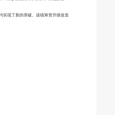
均实现了新的突破。该镇筹资升级改造