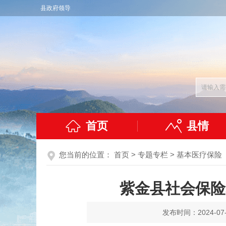
县政府领导
首页
县情
您当前的位置：
首页
>
专题专栏
>
基本医疗保险
紫金县社会保险
发布时间：2024-07-