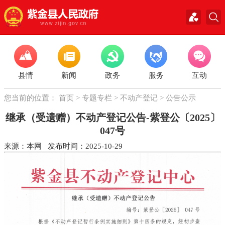
县情
新闻
政务
服务
互动
您当前的位置：
首页
>
专题专栏
>
不动产登记
>
公告公示
继承（受遗赠）不动产登记公告-紫登公〔2025〕
047号
来源：本网 发布时间：2025-10-29