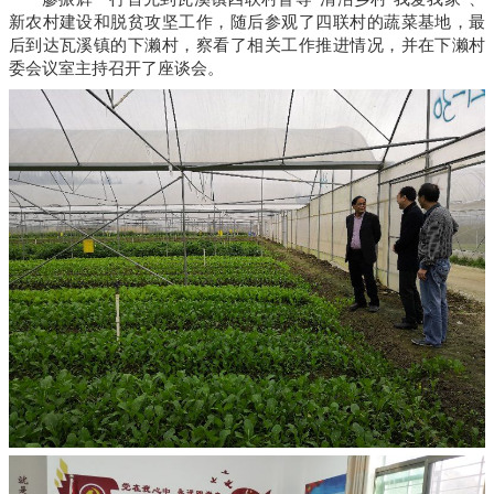
新农村建设和脱贫攻坚工作，随后参观了四联村的蔬菜基地，最
后到达瓦溪镇的下濑村，察看了相关工作推进情况，并在下濑村
委会议室主持召开了座谈会。