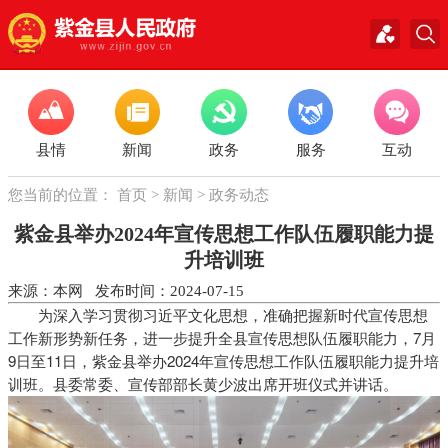
县情
新闻
政务
服务
互动
您当前的位置：
首页
>
新闻
>
政务动态
紫金县举办2024年宣传思想工作队伍履职能力提
升培训班
来源：本网 发布时间：2024-07-15
为深入学习贯彻习近平文化思想，准确把握新时代宣传思想
工作新形势新任务，进一步提升全县宣传思想队伍履职能力，7月
9日至11日，紫金县举办2024年宣传思想工作队伍履职能力提升培
训班。县委常委、宣传部部长黄少波出席开班仪式并讲话。