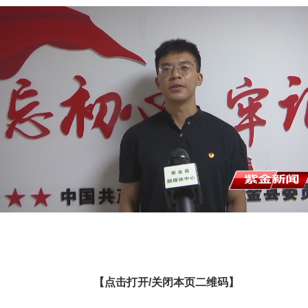
【点击打开/关闭本页二维码】