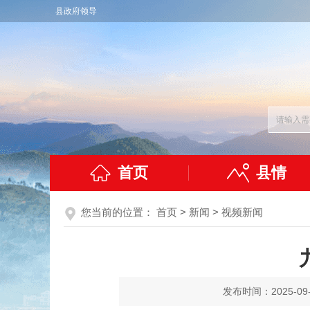
县政府领导
首页
县情
您当前的位置：
首页
>
新闻
>
视频新闻
发布时间：2025-09-