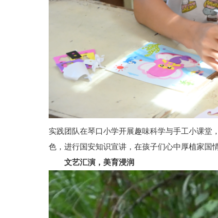
实践团队在琴口小学开展趣味科学与手工小课堂
色，进行国安知识宣讲，在孩子们心中厚植家国
文艺汇演，美育浸润