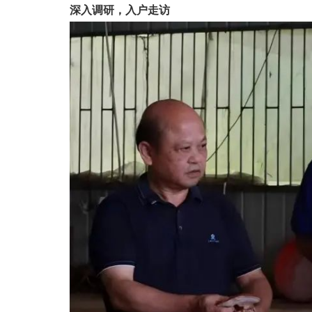
深入调研，入户走访