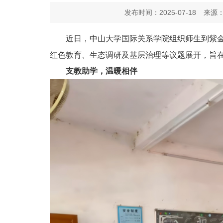
发布时间：2025-07-18
来源：
近日，中山大学国际关系学院组织师生到紫金
红色教育、生态调研及基层治理等议题展开，旨
支教助学，温暖相伴