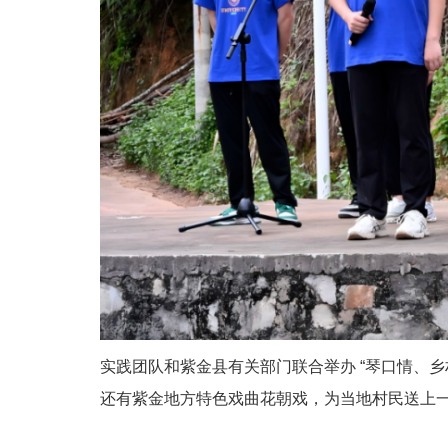
实践团队和紫金县有关部门联合举办 “琴口情、
还有紫金地方特色戏曲花朝戏，为当地村民送上