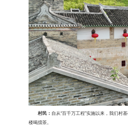
村民：
自从“百千万工程”实施以来，我们村
楼喝擂茶。