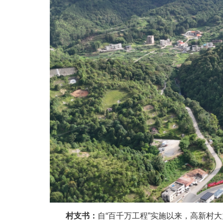
村支书：
自“百千万工程”实施以来，高新村