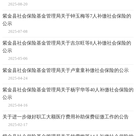
2025-08-20
紫金县社会保险基金管理局关于钟玉梅等7人补缴社会保险的
公示
2025-07-08
紫金县社会保险基金管理局关于吉尔旺等8人补缴社会保险的
公示
2025-05-06
紫金县社会保险基金管理局关于卢童童补缴社会保险的公示
2025-04-24
紫金县社会保险基金管理局关于杨宇华等40人补缴社会保险的
公示
2025-04-16
关于进一步做好职工大额医疗费用补助保费征缴工作的公告
2025-02-17