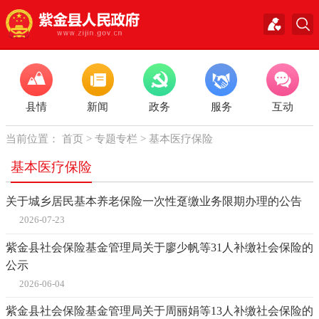
县情
新闻
政务
服务
互动
当前位置：
首页
>
专题专栏
>
基本医疗保险
基本医疗保险
关于城乡居民基本养老保险一次性趸缴业务限期办理的公告
2026-07-23
紫金县社会保险基金管理局关于廖少帆等31人补缴社会保险的
公示
2026-06-04
紫金县社会保险基金管理局关于周丽娟等13人补缴社会保险的