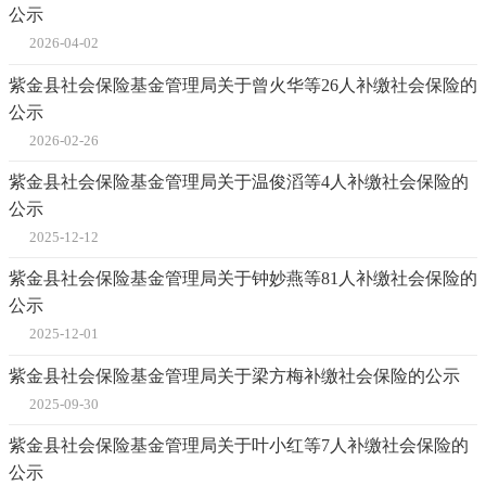
公示
2026-04-02
紫金县社会保险基金管理局关于曾火华等26人补缴社会保险的
公示
2026-02-26
紫金县社会保险基金管理局关于温俊滔等4人补缴社会保险的
公示
2025-12-12
紫金县社会保险基金管理局关于钟妙燕等81人补缴社会保险的
公示
2025-12-01
紫金县社会保险基金管理局关于梁方梅补缴社会保险的公示
2025-09-30
紫金县社会保险基金管理局关于叶小红等7人补缴社会保险的
公示