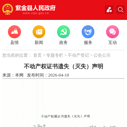
县情
新闻
政务
服务
互动
您当前的位置：
首页
>
专题专栏
>
不动产登记
>
公告公示
不动产权证书遗失（灭失）声明
来源：本网 发布时间：2026-04-10