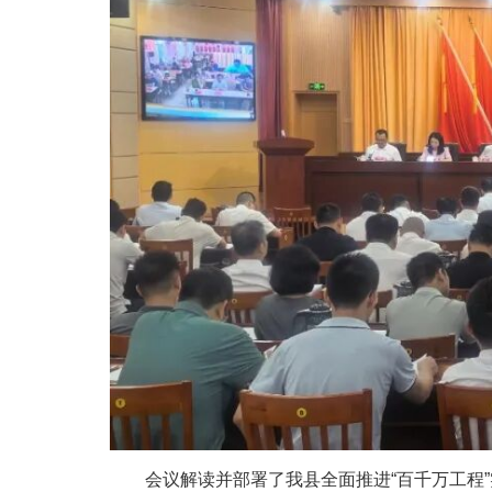
会议解读并部署了我县全面推进“百千万工程”实