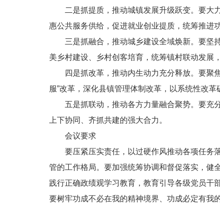
二是抓提质，推动城镇发展升级跃变。要大
惠公共服务供给，促进就业创业提质，统筹推进
三是抓融合，推动城乡建设全域焕新。要坚
美乡村建设、乡村创客培育，统筹镇村联动发展
四是抓改革，推动内生动力充分释放。要聚
服”改革，深化县镇管理体制改革，以系统性改革
五是抓联动，推动各方力量融合聚势。要充
上下协同、齐抓共建的强大合力。
会议要求
要压紧压实责任，以过硬作风推动各项任务
管的工作格局。要加强统筹协调和督促落实，健
践行正确政绩观学习教育，教育引导各级党员干
要树牢功成不必在我的精神境界、功成必定有我的