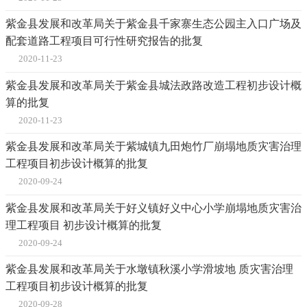
紫金县发展和改革局关于紫金县千家寨生态公园主入口广场及
配套道路工程项目可行性研究报告的批复
2020-11-23
紫金县发展和改革局关于紫金县城法政路改造工程初步设计概
算的批复
2020-11-23
紫金县发展和改革局关于紫城镇九田炮竹厂崩塌地质灾害治理
工程项目初步设计概算的批复
2020-09-24
紫金县发展和改革局关于好义镇好义中心小学崩塌地质灾害治
理工程项目 初步设计概算的批复
2020-09-24
紫金县发展和改革局关于水墩镇秋溪小学滑坡地 质灾害治理
工程项目初步设计概算的批复
2020-09-28