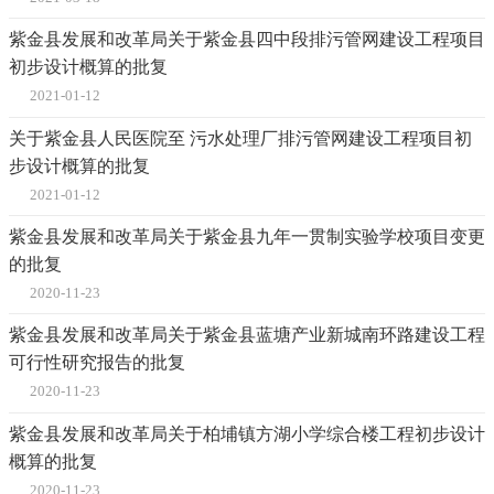
紫金县发展和改革局关于紫金县四中段排污管网建设工程项目
初步设计概算的批复
2021-01-12
关于紫金县人民医院至 污水处理厂排污管网建设工程项目初
步设计概算的批复
2021-01-12
紫金县发展和改革局关于紫金县九年一贯制实验学校项目变更
的批复
2020-11-23
紫金县发展和改革局关于紫金县蓝塘产业新城南环路建设工程
可行性研究报告的批复
2020-11-23
紫金县发展和改革局关于柏埔镇方湖小学综合楼工程初步设计
概算的批复
2020-11-23