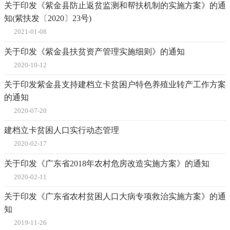
关于印发《紫金县防止返贫监测和帮扶机制的实施方案》的通
知(紫扶发〔2020〕23号)
2021-01-08
关于印发《紫金县扶贫资产管理实施细则》的通知
2020-10-12
关于印发紫金县支持建档立卡贫困户特色养殖业转产工作方案
的通知
2020-07-20
建档立卡贫困人口实行动态管理
2020-02-17
关于印发《广东省2018年农村危房改造实施方案》的通知
2020-02-11
关于印发《广东省农村贫困人口大病专项救治实施方案》的通
知
2019-11-26