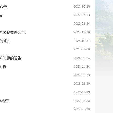
的通告
2025-10-20
告
2025-07-23
2025-03-24
理欠薪案件公告.
2024-12-26
的通告
2024-10-31
2024-08-06
关问题的通告
2024-02-04
通告
2023-11-24
2023-05-23
2023-02-20
2022-11-23
导检查
2022-08-23
2022-05-30