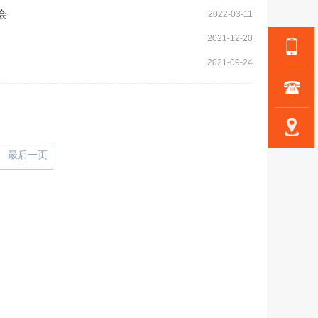
会
2022-03-11
2021-12-20
2021-09-24
最后一页