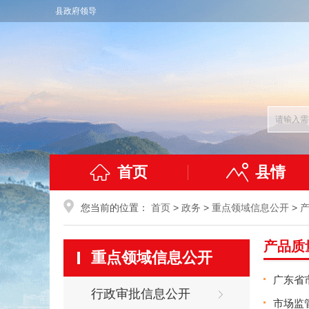
县政府领导
首页
县情
您当前的位置：
首页
>
政务
>
重点领域信息公开
>
产品质
重点领域信息公开
广东省
行政审批信息公开
市场监