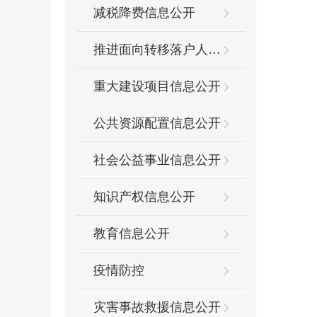
减税降费信息公开
推进面向转移落户人员的服务公开
重大建设项目信息公开
公共资源配置信息公开
社会公益事业信息公开
知识产权信息公开
教育信息公开
疫情防控
灾害事故救援信息公开