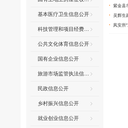
紫金县
基本医疗卫生信息公开
吴辉生
凤安所
科技管理和项目经费信息公开
公共文化体育信息公开
国有企业信息公开
旅游市场监管执法信息公开
民政信息公开
乡村振兴信息公开
就业创业信息公开