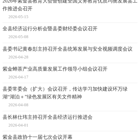
2026年紫金县教育大会暨创建全国义务教育优质均衡发展县工
作推进会召开
2026-05-15
全县经济运行分析会暨县委财经委会议召开
2026-05-08
县委书记黄春彭主持召开全县统筹发展与安全视频调度会议
2026-04-28
紫金蝉茶产业高质量发展工作领导小组会议召开
2026-04-17
县委常委会（扩大）会议召开，传达学习加快建设环万绿
湖“湖泊＋”绿色发展区有关文件精神
2026-04-08
县长林仕玮主持召开全县经济运行推进会
2026-04-01
紫金县政协十一届七次会议开幕