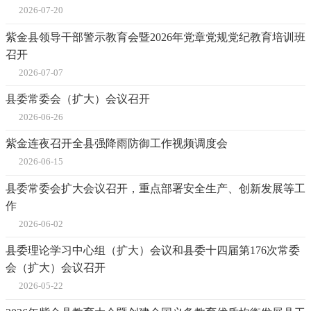
2026-07-20
紫金县领导干部警示教育会暨2026年党章党规党纪教育培训班
召开
2026-07-07
县委常委会（扩大）会议召开
2026-06-26
紫金连夜召开全县强降雨防御工作视频调度会
2026-06-15
县委常委会扩大会议召开，重点部署安全生产、创新发展等工
作
2026-06-02
县委理论学习中心组（扩大）会议和县委十四届第176次常委
会（扩大）会议召开
2026-05-22