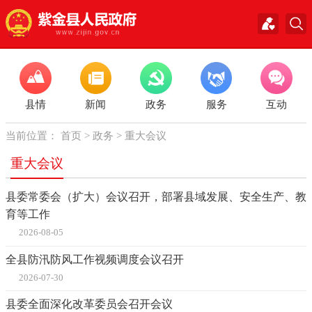
县情
新闻
政务
服务
互动
当前位置：
首页
>
政务
>
重大会议
重大会议
县委常委会（扩大）会议召开，部署县域发展、安全生产、教
育等工作
2026-08-05
全县防汛防风工作视频调度会议召开
2026-07-30
县委全面深化改革委员会召开会议