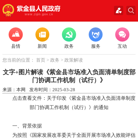
县情
新闻
政务
服务
互动
您当前的位置：
首页
>
政务
>
政策解读
文字+图片解读《紫金县市场准入负面清单制度部
门协调工作机制（试行）》
来源：本网 发布时间：2025-03-28
点击查看文件：
关于印发《紫金县市场准入负面清单制度
部门协调工作机制（试行）》的通知
一、背景依据
为按照《国家发展改革委关于全面开展市场准入效能评估