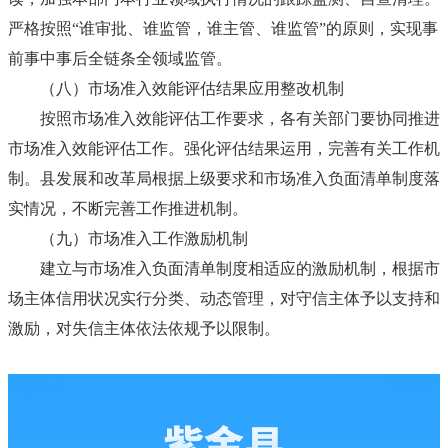
严格按照“谁审批、谁监管，谁主管、谁监管”的原则，实现事
前事中事后全链条全领域监管。
（八）市场准入效能评估结果应用整改机制
按照市场准入效能评估工作要求，各有关部门要协同推进
市场准入效能评估工作。强化评估结果运用，完善有关工作机
制。县发展和改革局根据上级要求和市场准入负面清单制度落
实情况，不断完善工作推进机制。
（九）市场准入工作激励机制
建立与市场准入负面清单制度相适应的激励机制，根据市
场主体信用状况实行分类、动态管理，对守信主体予以支持和
激励，对失信主体依法依规予以限制。