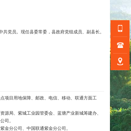
生，中共党员。现任县委常委，县政府党组成员、副县长。
点项目用地保障、邮政、电信、移动、联通方面工
资源局、紫城工业园管委会、蓝塘产业新城筹建办、
总公司。
紫金分公司、中国联通紫金分公司。