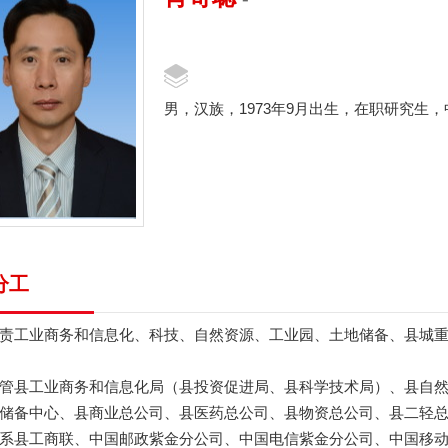
男，汉族，1973年9月出生，在职研究
分工
工业商务和信息化、科技、自然资源、工业园、土地储备、县城重
县工业商务和信息化局（县投资促进局、县科学技术局）、县自然
储备中心、县商业总公司、县医药总公司、县物资总公司、县二轻
县工商联、中国邮政紫金分公司、中国电信紫金分公司、中国移动