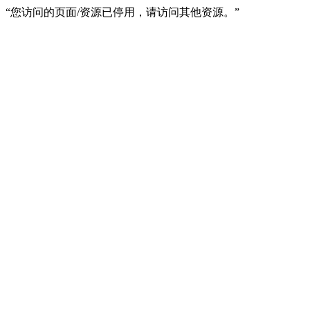
“您访问的页面/资源已停用，请访问其他资源。”