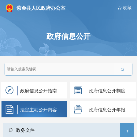
紫金县人民政府办公室
 收藏
政府信息公开

政府信息公开指南
政府信息公开制度
法定主动公开内容
政府信息公开年报
+
政务文件