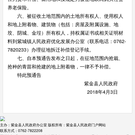
养老保险。
六、被征收土地范围内的土地所有权人、使用权人
和地上附着物、建筑物（包括：房屋及附属设施、地
坟、阴城、金埕）所有权人，持权属证书或相关证明材
料到紫城镇人民政府优化发展办公室（联系电话：0762-
7820233）办理征地拆迁补偿登记手续。
七、自本预通告发布之日起，在征地范围内抢栽、
抢种的青苗和抢建的地上附着物，一律不予补偿。
特此预通告
紫金县人民政府
2018年4月3日
主办：紫金县人民政府办公室
版权所有：紫金县人民政府门户网站
联系方式：0762-7822208