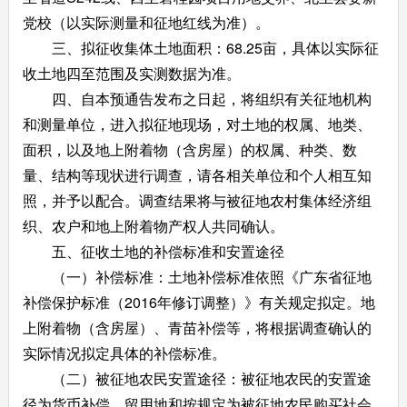
党校（以实际测量和征地红线为准）。
三、拟征收集体土地面积：68.25亩，具体以实际征
收土地四至范围及实测数据为准。
四、自本预通告发布之日起，将组织有关征地机构
和测量单位，进入拟征地现场，对土地的权属、地类、
面积，以及地上附着物（含房屋）的权属、种类、数
量、结构等现状进行调查，请各相关单位和个人相互知
照，并予以配合。调查结果将与被征地农村集体经济组
织、农户和地上附着物产权人共同确认。
五、征收土地的补偿标准和安置途径
（一）补偿标准：土地补偿标准依照《广东省征地
补偿保护标准（2016年修订调整）》有关规定拟定。地
上附着物（含房屋）、青苗补偿等，将根据调查确认的
实际情况拟定具体的补偿标准。
（二）被征地农民安置途径：被征地农民的安置途
径为货币补偿、留用地和按规定为被征地农民购买社会